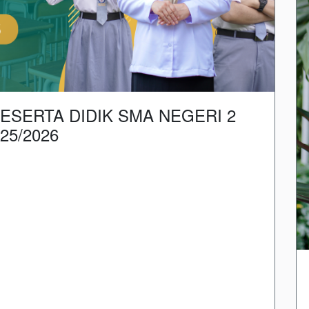
ESERTA DIDIK SMA NEGERI 2
25/2026