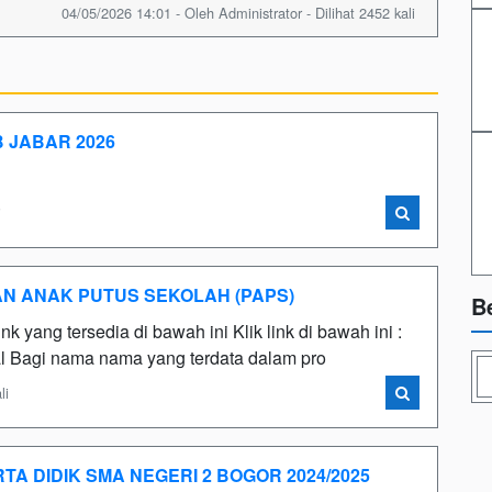
04/05/2026 14:01 - Oleh Administrator - Dilihat 2452 kali
 JABAR 2026
i
 ANAK PUTUS SEKOLAH (PAPS)
B
 yang tersedia di bawah ini Klik link di bawah ini :
rtal Bagi nama nama yang terdata dalam pro
li
A DIDIK SMA NEGERI 2 BOGOR 2024/2025