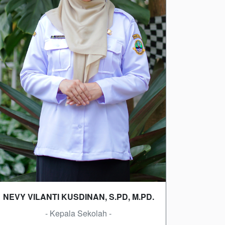
NEVY VILANTI KUSDINAN, S.PD, M.PD.
- Kepala Sekolah -