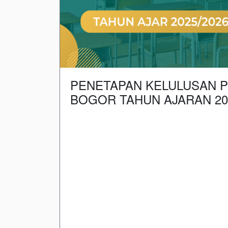
PENETAPAN KELULUSAN P
BOGOR TAHUN AJARAN 20