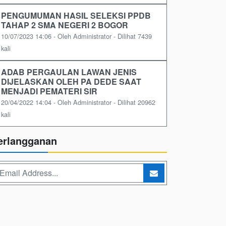
PENGUMUMAN HASIL SELEKSI PPDB
TAHAP 2 SMA NEGERI 2 BOGOR
10/07/2023 14:06 - Oleh Administrator - Dilihat 7439
kali
ADAB PERGAULAN LAWAN JENIS
DIJELASKAN OLEH PA DEDE SAAT
MENJADI PEMATERI SIR
20/04/2022 14:04 - Oleh Administrator - Dilihat 20962
kali
erlangganan