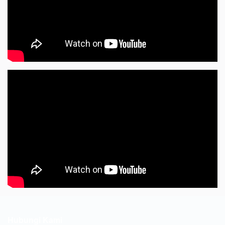
Hubungi Kami