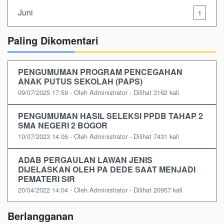
Juni
1
Paling Dikomentari
PENGUMUMAN PROGRAM PENCEGAHAN
ANAK PUTUS SEKOLAH (PAPS)
09/07/2025 17:59 - Oleh Administrator - Dilihat 3162 kali
PENGUMUMAN HASIL SELEKSI PPDB TAHAP 2
SMA NEGERI 2 BOGOR
10/07/2023 14:06 - Oleh Administrator - Dilihat 7431 kali
ADAB PERGAULAN LAWAN JENIS
DIJELASKAN OLEH PA DEDE SAAT MENJADI
PEMATERI SIR
20/04/2022 14:04 - Oleh Administrator - Dilihat 20957 kali
Berlangganan