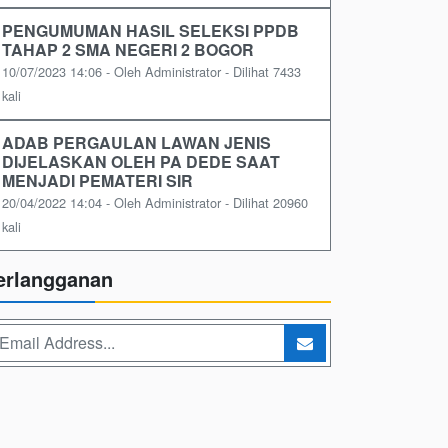
PENGUMUMAN HASIL SELEKSI PPDB
TAHAP 2 SMA NEGERI 2 BOGOR
10/07/2023 14:06 - Oleh Administrator - Dilihat 7433
kali
ADAB PERGAULAN LAWAN JENIS
DIJELASKAN OLEH PA DEDE SAAT
MENJADI PEMATERI SIR
20/04/2022 14:04 - Oleh Administrator - Dilihat 20960
kali
erlangganan