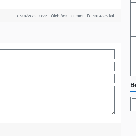
07/04/2022 09:35 - Oleh Administrator - Dilihat 4326 kali
B