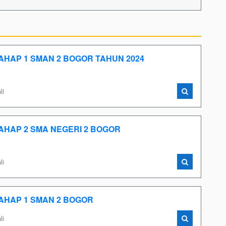
AHAP 1 SMAN 2 BOGOR TAHUN 2024
li
AHAP 2 SMA NEGERI 2 BOGOR
li
AHAP 1 SMAN 2 BOGOR
li