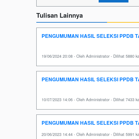
Tulisan Lainnya
PENGUMUMAN HASIL SELEKSI PPDB T
19/06/2024 20:08 - Oleh Administrator - Dilihat 5880 ka
PENGUMUMAN HASIL SELEKSI PPDB T
10/07/2023 14:06 - Oleh Administrator - Dilihat 7433 ka
PENGUMUMAN HASIL SELEKSI PPDB T
20/06/2023 14:44 - Oleh Administrator - Dilihat 5991 ka