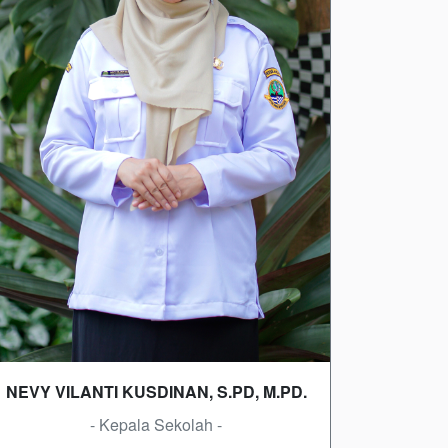
NEVY VILANTI KUSDINAN, S.PD, M.PD.
- Kepala Sekolah -