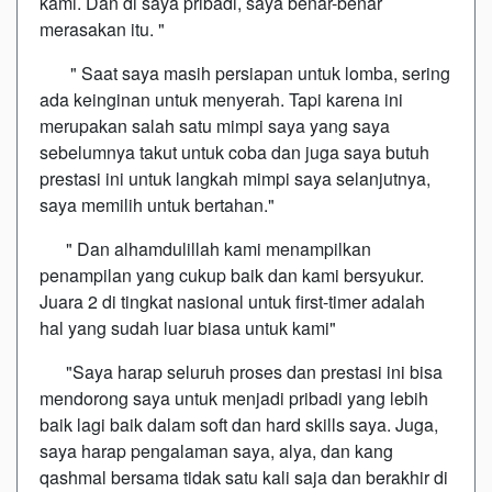
kami. Dan di saya pribadi, saya benar-benar
merasakan itu. "
" Saat saya masih persiapan untuk lomba, sering
ada keinginan untuk menyerah. Tapi karena ini
merupakan salah satu mimpi saya yang saya
sebelumnya takut untuk coba dan juga saya butuh
prestasi ini untuk langkah mimpi saya selanjutnya,
saya memilih untuk bertahan."
" Dan alhamdulillah kami menampilkan
penampilan yang cukup baik dan kami bersyukur.
Juara 2 di tingkat nasional untuk first-timer adalah
hal yang sudah luar biasa untuk kami"
"Saya harap seluruh proses dan prestasi ini bisa
mendorong saya untuk menjadi pribadi yang lebih
baik lagi baik dalam soft dan hard skills saya. Juga,
saya harap pengalaman saya, alya, dan kang
qashmal bersama tidak satu kali saja dan berakhir di