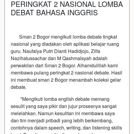
PERINGKAT 2 NASIONAL LOMBA
DEBAT BAHASA INGGRIS
Sman 2 Bogor mengikuti lomba debate tingkat
nasional yang diadakan oleh aplikasi belajar ruang
guru. Naufalya Putri Dianti Hadidjojo, Zilfa
Nazihatussachar dan M Qashmalsyah adalah
perwakilan dari Sman 2 Bogor. Alhamdulillah kami
membawa pulang peringkat 2 nasional debate. Hasil
ini membuat sman 2 Bogor menambah koleksi gelar
debate.
"Mengikuti lomba english debate memang
sesulit yang saya pikir dan jujur prosesnya sangat
melelahkan. Namun kesulitan ini membawa saya
dan tim menjadi pribadi yang lebih berkembang,
contohnya dalam speech, writing, dan listening skills