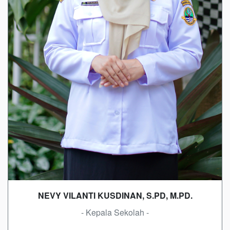
NEVY VILANTI KUSDINAN, S.PD, M.PD.
- Kepala Sekolah -