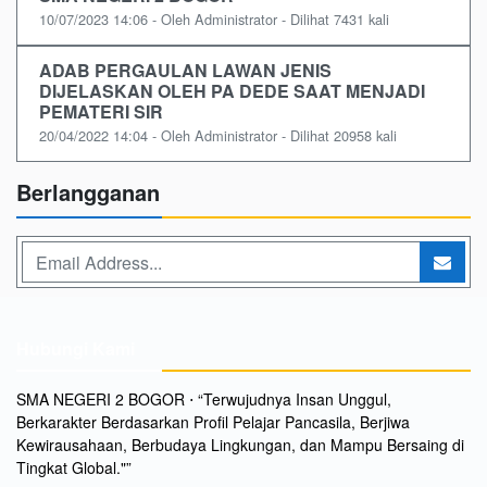
10/07/2023 14:06 - Oleh Administrator - Dilihat 7431 kali
ADAB PERGAULAN LAWAN JENIS
DIJELASKAN OLEH PA DEDE SAAT MENJADI
PEMATERI SIR
20/04/2022 14:04 - Oleh Administrator - Dilihat 20958 kali
Berlangganan
Hubungi Kami
SMA NEGERI 2 BOGOR ⋅ “Terwujudnya Insan Unggul,
Berkarakter Berdasarkan Profil Pelajar Pancasila, Berjiwa
Kewirausahaan, Berbudaya Lingkungan, dan Mampu Bersaing di
Tingkat Global."”