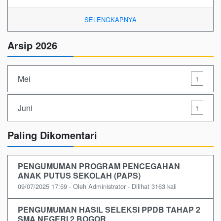
SELENGKAPNYA
Arsip 2026
Mei
1
Juni
1
Paling Dikomentari
PENGUMUMAN PROGRAM PENCEGAHAN
ANAK PUTUS SEKOLAH (PAPS)
09/07/2025 17:59 - Oleh Administrator - Dilihat 3163 kali
PENGUMUMAN HASIL SELEKSI PPDB TAHAP 2
SMA NEGERI 2 BOGOR