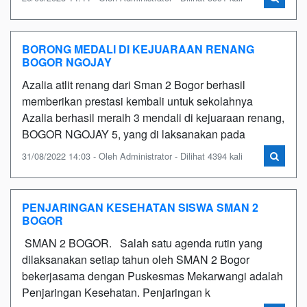
BORONG MEDALI DI KEJUARAAN RENANG
BOGOR NGOJAY
Azalia atlit renang dari Sman 2 Bogor berhasil
memberikan prestasi kembali untuk sekolahnya
Azalia berhasil meraih 3 mendali di kejuaraan renang,
BOGOR NGOJAY 5, yang di laksanakan pada
31/08/2022 14:03 - Oleh Administrator - Dilihat 4394 kali
PENJARINGAN KESEHATAN SISWA SMAN 2
BOGOR
SMAN 2 BOGOR. Salah satu agenda rutin yang
dilaksanakan setiap tahun oleh SMAN 2 Bogor
bekerjasama dengan Puskesmas Mekarwangi adalah
Penjaringan Kesehatan. Penjaringan k