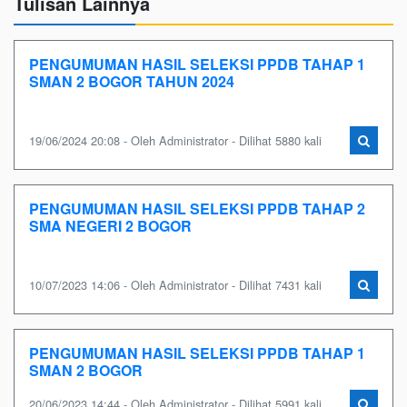
Tulisan Lainnya
PENGUMUMAN HASIL SELEKSI PPDB TAHAP 1
SMAN 2 BOGOR TAHUN 2024
19/06/2024 20:08 - Oleh Administrator - Dilihat 5880 kali
PENGUMUMAN HASIL SELEKSI PPDB TAHAP 2
SMA NEGERI 2 BOGOR
10/07/2023 14:06 - Oleh Administrator - Dilihat 7431 kali
PENGUMUMAN HASIL SELEKSI PPDB TAHAP 1
SMAN 2 BOGOR
20/06/2023 14:44 - Oleh Administrator - Dilihat 5991 kali